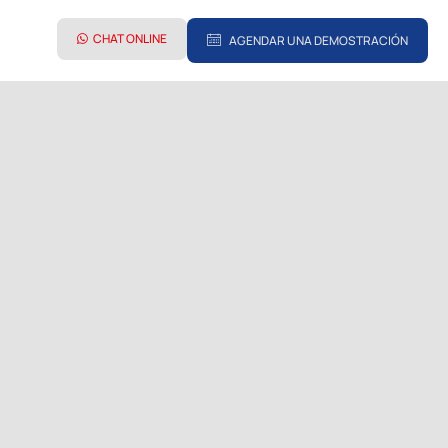
CHAT ONLINE
AGENDAR UNA DEMOSTRACIÓN