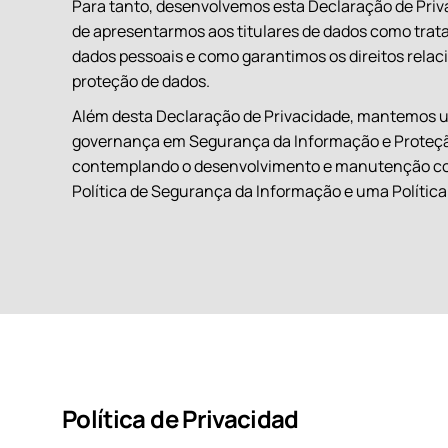
Para tanto, desenvolvemos esta Declaração de Priv
de apresentarmos aos titulares de dados como tra
dados pessoais e como garantimos os direitos relac
proteção de dados.
Além desta Declaração de Privacidade, mantemos 
governança em Segurança da Informação e Proteç
contemplando o desenvolvimento e manutenção c
Política de Segurança da Informação e uma Política
Política de Privacidad