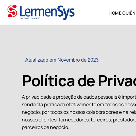
HOME
QUIÉ
Atualizado em Novembro de 2023
Política de Priv
A privacidade e proteção de dados pessoais é impor
sendo ela praticada efetivamente em todos os noss
negócio, por todos os nossos colaboradores e na re
nossos clientes, fornecedores, terceiros, prestador
parceiros de negócio.