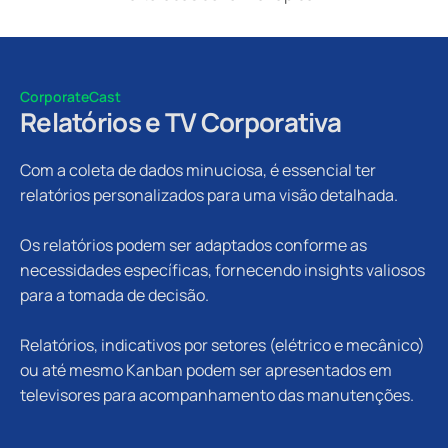
CorporateCast
Relatórios e TV Corporativa
Com a coleta de dados minuciosa, é essencial ter
relatórios personalizados para uma visão detalhada.
Os relatórios podem ser adaptados conforme as
necessidades específicas, fornecendo insights valiosos
para a tomada de decisão.
Relatórios, indicativos por setores (elétrico e mecânico)
ou até mesmo Kanban podem ser apresentados em
televisores para acompanhamento das manutenções.