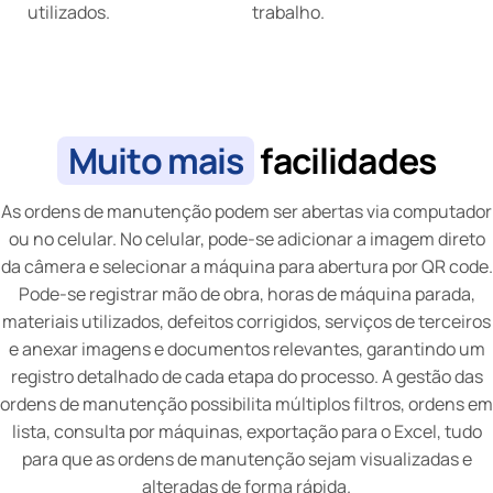
utilizados.
trabalho.
Muito mais
facilidades
As ordens de manutenção podem ser abertas via computador
ou no celular. No celular, pode-se adicionar a imagem direto
da câmera e selecionar a máquina para abertura por QR code.
Pode-se registrar mão de obra, horas de máquina parada,
materiais utilizados, defeitos corrigidos, serviços de terceiros
e anexar imagens e documentos relevantes, garantindo um
registro detalhado de cada etapa do processo. A gestão das
ordens de manutenção possibilita múltiplos filtros, ordens em
lista, consulta por máquinas, exportação para o Excel, tudo
para que as ordens de manutenção sejam visualizadas e
alteradas de forma rápida.