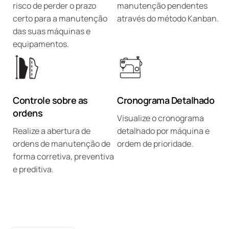
risco de perder o prazo
manutenção pendentes
certo para a manutenção
através do método Kanban.
das suas máquinas e
equipamentos.
Controle sobre as
Cronograma Detalhado
ordens
Visualize o cronograma
Realize a abertura de
detalhado por máquina e
ordens de manutenção de
ordem de prioridade.
forma corretiva, preventiva
e preditiva.