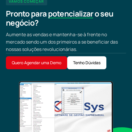
VAMOS COMEÇAR
Pronto para
potencializar
o seu
negócio?
Aumente as vendas e mantenha-se à frente no
mercado sendo um dos primeiros a se beneficiar das
nossas soluções revolucionárias.
Quero Agendar uma Demo
Tenho Dúvidas