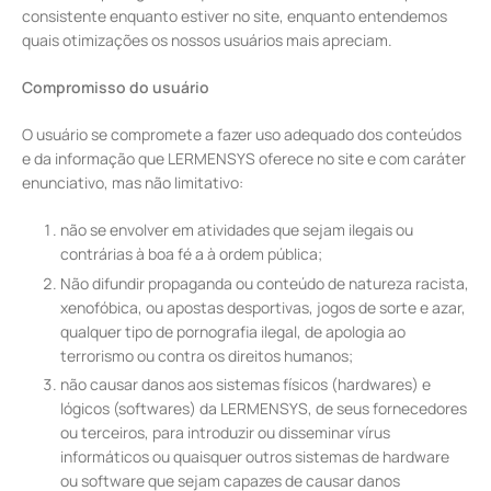
consistente enquanto estiver no site, enquanto entendemos
quais otimizações os nossos usuários mais apreciam.
Compromisso do usuário
O usuário se compromete a fazer uso adequado dos conteúdos
e da informação que LERMENSYS oferece no site e com caráter
enunciativo, mas não limitativo:
não se envolver em atividades que sejam ilegais ou
contrárias à boa fé a à ordem pública;
Não difundir propaganda ou conteúdo de natureza racista,
xenofóbica, ou apostas desportivas, jogos de sorte e azar,
qualquer tipo de pornografia ilegal, de apologia ao
terrorismo ou contra os direitos humanos;
não causar danos aos sistemas físicos (hardwares) e
lógicos (softwares) da LERMENSYS, de seus fornecedores
ou terceiros, para introduzir ou disseminar vírus
informáticos ou quaisquer outros sistemas de hardware
ou software que sejam capazes de causar danos