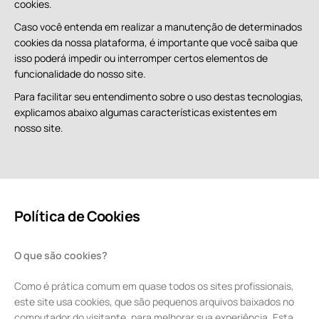
cookies.
Caso você entenda em realizar a manutenção de determinados
cookies da nossa plataforma, é importante que você saiba que
isso poderá impedir ou interromper certos elementos de
funcionalidade do nosso site.
Para facilitar seu entendimento sobre o uso destas tecnologias,
explicamos abaixo algumas características existentes em
nosso site.
Política de Cookies
O que são cookies?
Como é prática comum em quase todos os sites profissionais,
este site usa cookies, que são pequenos arquivos baixados no
computador do visitante, para melhorar sua experiência. Esta