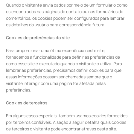
Quando o visitante envia dados por meio de um formulário como
os encontrados nas páginas de contato ou nos formulários de
comentários, os cookies podem ser configurados para lembrar
os detalhes do usuário para correspondência futura.
Cookies de preferências do site
Para proporcionar uma ótima experiência neste site,
fornecemos a funcionalidade para definir as preferências de
como esse site é executado quando o visitante o utiliza. Para
lembrar as preferências, precisamos definir cookies para que
essas informações possam ser chamadas sempre que o
visitante interagir com uma página for afetada pelas
preferências.
Cookies de terceiros
Em alguns casos especiais, também usamos cookies fornecidos
por terceiros confiáveis. A seção a seguir detalha quais cookies
de terceiros o visitante pode encontrar através deste site.