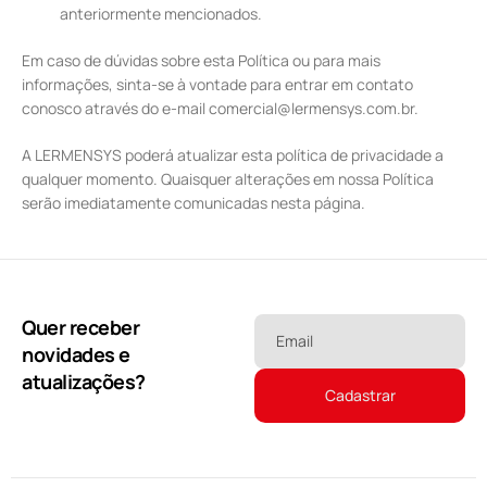
anteriormente mencionados.
Em caso de dúvidas sobre esta Política ou para mais
informações, sinta-se à vontade para entrar em contato
conosco através do e-mail
comercial@lermensys.com.br
.
A LERMENSYS poderá atualizar esta política de privacidade a
qualquer momento. Quaisquer alterações em nossa Política
serão imediatamente comunicadas nesta página.
Quer receber
Email
novidades e
atualizações?