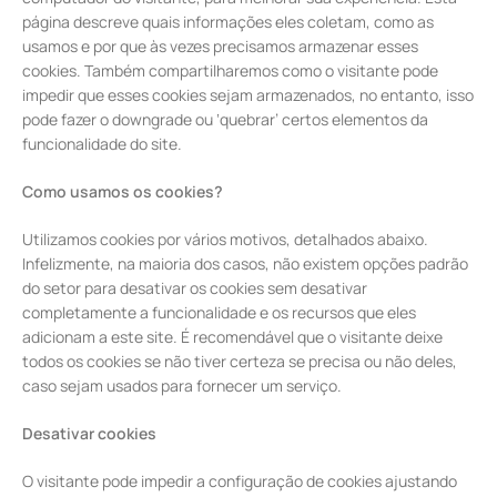
página descreve quais informações eles coletam, como as
usamos e por que às vezes precisamos armazenar esses
cookies. Também compartilharemos como o visitante pode
impedir que esses cookies sejam armazenados, no entanto, isso
pode fazer o downgrade ou ‘quebrar’ certos elementos da
funcionalidade do site.
Como usamos os cookies?
Utilizamos cookies por vários motivos, detalhados abaixo.
Infelizmente, na maioria dos casos, não existem opções padrão
do setor para desativar os cookies sem desativar
completamente a funcionalidade e os recursos que eles
adicionam a este site. É recomendável que o visitante deixe
todos os cookies se não tiver certeza se precisa ou não deles,
caso sejam usados para fornecer um serviço.
Desativar cookies
O visitante pode impedir a configuração de cookies ajustando