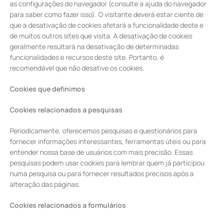
as configurações do navegador (consulte a ajuda do navegador
para saber como fazer isso). O visitante deverá estar ciente de
que a desativação de cookies afetará a funcionalidade deste e
de muitos outros sites que visita. A desativação de cookies
geralmente resultará na desativação de determinadas
funcionalidades e recursos deste site. Portanto, é
recomendável que não desative os cookies.
Cookies que definimos
Cookies relacionados a pesquisas
Periodicamente, oferecemos pesquisas e questionários para
fornecer informações interessantes, ferramentas úteis ou para
entender nossa base de usuários com mais precisão. Essas
pesquisas podem usar cookies para lembrar quem já participou
numa pesquisa ou para fornecer resultados precisos após a
alteração das páginas.
Cookies relacionados a formulários