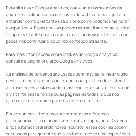
Este site usa o Google Analytics, que é uma das soluções de
análise mais difundidas e confiáveis da web, para nos ajudar a
entender como o visitante usa o site e como podemos melhorar
a experiência. Esses cookies podem rastrear itens como quanto
tempo a visitante gasta no site e as páginas visitadas, para que
possamos continuar produzindo conteúdo atraente.
Para mais informações sobre cookies do Google Analytics,
consulte a página oficial do Google Analytics.
As análises de terceiros são usadas para rastrear e medir o uso
deste site, para que possamos continuar produzindo conteúdo
atrativo. Esses cookies podem rastrear itens como o tempo que
o visitante passa no site ou as páginas visitadas, o que nos
ajuda a entender como podemos melhorar o site.
Periodicamente, testamos novos recursos e fazemos
alterações sutis na maneira como o site se apresenta. Quando
ainda estamos testando novos recursos, esses cookies podem
ser usados para garantir que o visitante receba uma experiência