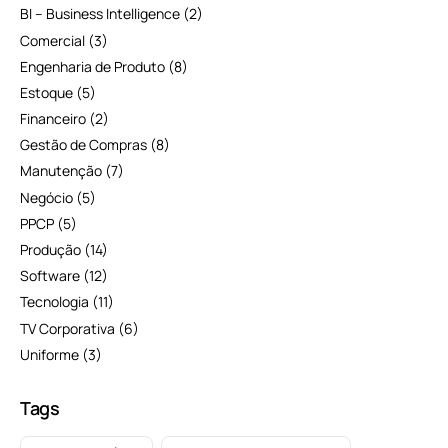
BI – Business Intelligence
(2)
Comercial
(3)
Engenharia de Produto
(8)
Estoque
(5)
Financeiro
(2)
Gestão de Compras
(8)
Manutenção
(7)
Negócio
(5)
PPCP
(5)
Produção
(14)
Software
(12)
Tecnologia
(11)
TV Corporativa
(6)
Uniforme
(3)
Tags