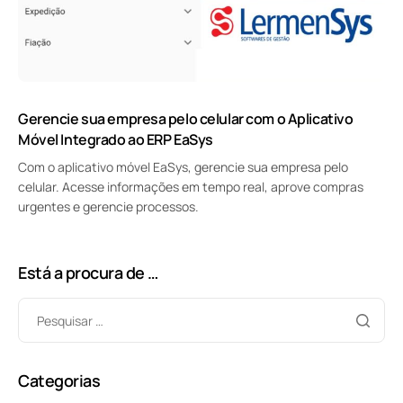
Gerencie sua empresa pelo celular com o Aplicativo
Móvel Integrado ao ERP EaSys
Com o aplicativo móvel EaSys, gerencie sua empresa pelo
celular. Acesse informações em tempo real, aprove compras
urgentes e gerencie processos.
Está a procura de …
Categorias