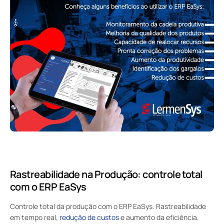
Rastreabilidade na Produção:
controle total
com o ERP EaSys
Controle total da produção com o ERP EaSys. Rastreabilidade
em tempo real,
redução de custos
e aumento da eficiência.