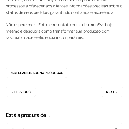
processos e oferecer aos clientes informações precisas sobre o
status de seus pedidos, garantindo confiança e excelência.
Não espere mais! Entre em contato com a LermenSys hoje
mesmo e descubra como transformar sua produção com
rastreabilidade e eficiência incomparáveis.
RASTREABILIDADE NA PRODUÇÃO
PREVIOUS
NEXT
Está a procura de …