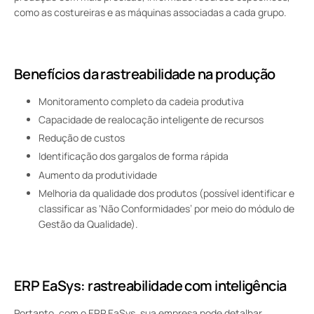
como as costureiras e as máquinas associadas a cada grupo.
Benefícios da rastreabilidade na produção
Monitoramento completo da cadeia produtiva
Capacidade de realocação inteligente de recursos
Redução de custos
Identificação dos gargalos de forma rápida
Aumento da produtividade
Melhoria da qualidade dos produtos (possível identificar e
classificar as ‘Não Conformidades’ por meio do módulo de
Gestão da Qualidade).
ERP EaSys: rastreabilidade com inteligência
Portanto, com o ERP EaSys, sua empresa pode detalhar