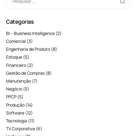
Categorias
BI – Business Intelligence
(2)
Comercial
(3)
Engenharia de Produto
(8)
Estoque
(5)
Financeiro
(2)
Gestão de Compras
(8)
Manutenção
(7)
Negócio
(5)
PPCP
(5)
Produção
(14)
Software
(12)
Tecnologia
(11)
TV Corporativa
(6)