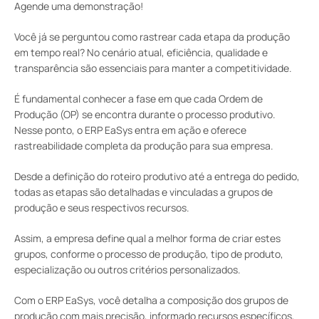
Agende uma demonstração!
Você já se perguntou como rastrear cada etapa da produção
em tempo real? No cenário atual, eficiência, qualidade e
transparência são essenciais para manter a competitividade.
É fundamental conhecer a fase em que cada Ordem de
Produção (OP) se encontra durante o processo produtivo.
Nesse ponto, o ERP EaSys entra em ação e oferece
rastreabilidade completa da produção para sua empresa.
Desde a definição do roteiro produtivo até a entrega do pedido,
todas as etapas são detalhadas e vinculadas a grupos de
produção e seus respectivos recursos.
Assim, a empresa define qual a melhor forma de criar estes
grupos, conforme o processo de produção, tipo de produto,
especialização ou outros critérios personalizados.
Com o ERP EaSys, você detalha a composição dos grupos de
produção com mais precisão, informado recursos específicos,